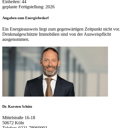
Einheiten: 44
geplante Fertigstellung: 2026
Angaben zum Energiebedarf
Ein Energieausweis liegt zum gegenwärtigen Zeitpunkt nicht vor.
Denkmalgeschützte Immobilien sind von der Ausweispflicht
ausgenommen.
Dr. Karsten Schütz
Mittelstraße 16-18
50672 Köln
Telefon: 0221-78969093