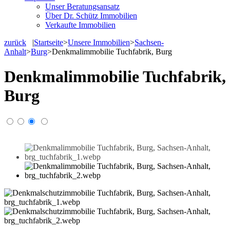
Unser Beratungsansatz
Über Dr. Schütz Immobilien
Verkaufte Immobilien
zurück
|
Startseite
>
Unsere Immobilien
>
Sachsen-
Anhalt
>
Burg
>
Denkmalimmobilie Tuchfabrik, Burg
Denkmalimmobilie Tuchfabrik,
Burg