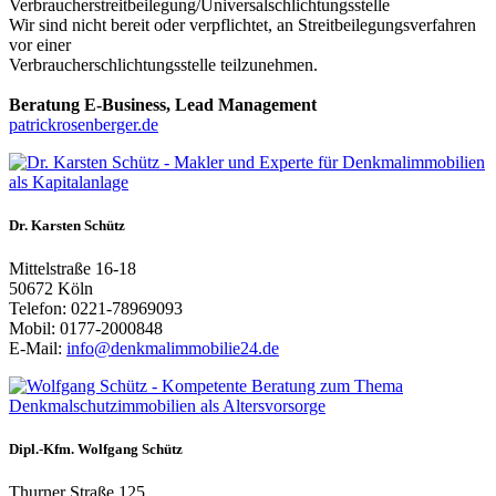
Verbraucherstreitbeilegung/Universalschlichtungsstelle
Wir sind nicht bereit oder verpflichtet, an Streitbeilegungsverfahren
vor einer
Verbraucherschlichtungsstelle teilzunehmen.
Beratung E-Business, Lead Management
patrickrosenberger.de
Dr. Karsten Schütz
Mittelstraße 16-18
50672 Köln
Telefon: 0221-78969093
Mobil: 0177-2000848
E-Mail:
info@denkmalimmobilie24.de
Dipl.-Kfm. Wolfgang Schütz
Thurner Straße 125