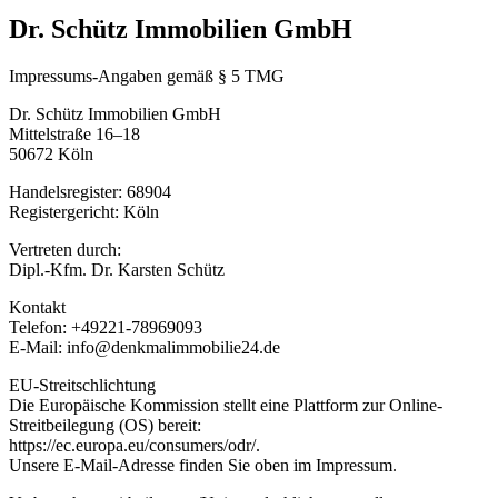
Dr. Schütz Immobilien GmbH
Impressums-Angaben gemäß § 5 TMG
Dr. Schütz Immobilien GmbH
Mittelstraße 16–18
50672 Köln
Handelsregister: 68904
Registergericht: Köln
Vertreten durch:
Dipl.-Kfm. Dr. Karsten Schütz
Kontakt
Telefon: +49221-78969093
E-Mail: info@denkmalimmobilie24.de
EU-Streitschlichtung
Die Europäische Kommission stellt eine Plattform zur Online-
Streitbeilegung (OS) bereit:
https://ec.europa.eu/consumers/odr/.
Unsere E-Mail-Adresse finden Sie oben im Impressum.