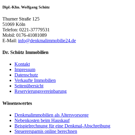
Dipl.-Kfm. Wolfgang Schütz
Thurner Straße 125
51069 Köln
Telefon: 0221-37779531
Mobil: 0176-41081089
E-Mail:
info@denkmalimmobilie24.de
Dr. Schütz Immobilien
Kontakt
Impressum
Datenschutz
Verkaufte Immobilien
Seitenübersicht
Reservierungsvereinbarung
Wissenswertes
Denkmalimmobilien als Altersvorsorge
Nebenkosten beim Hauskauf
Beispielrechnung für eine Denkmal-Abschreibung
Steuerersparnis online berechnen