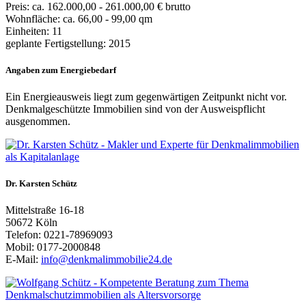
Preis: ca. 162.000,00 - 261.000,00 € brutto
Wohnfläche: ca. 66,00 - 99,00 qm
Einheiten: 11
geplante Fertigstellung: 2015
Angaben zum Energiebedarf
Ein Energieausweis liegt zum gegenwärtigen Zeitpunkt nicht vor.
Denkmalgeschützte Immobilien sind von der Ausweispflicht
ausgenommen.
Dr. Karsten Schütz
Mittelstraße 16-18
50672 Köln
Telefon: 0221-78969093
Mobil: 0177-2000848
E-Mail:
info@denkmalimmobilie24.de