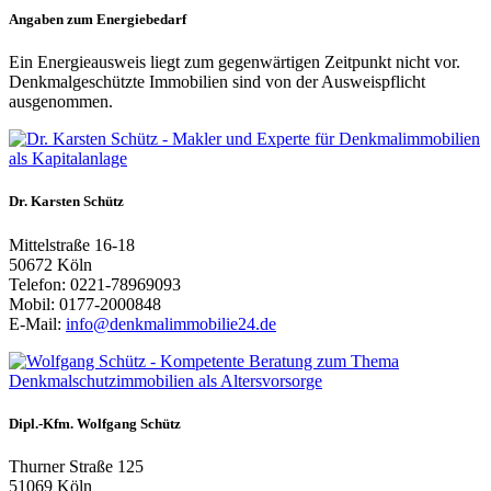
Angaben zum Energiebedarf
Ein Energieausweis liegt zum gegenwärtigen Zeitpunkt nicht vor.
Denkmalgeschützte Immobilien sind von der Ausweispflicht
ausgenommen.
Dr. Karsten Schütz
Mittelstraße 16-18
50672 Köln
Telefon: 0221-78969093
Mobil: 0177-2000848
E-Mail:
info@denkmalimmobilie24.de
Dipl.-Kfm. Wolfgang Schütz
Thurner Straße 125
51069 Köln