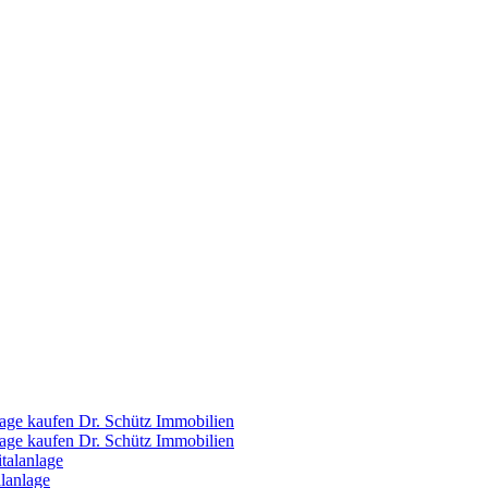
Dr. Schütz Immobilien
Dr. Schütz Immobilien