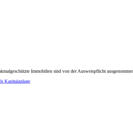
enkmalgeschützte Immobilien sind von der Ausweispflicht ausgenomme