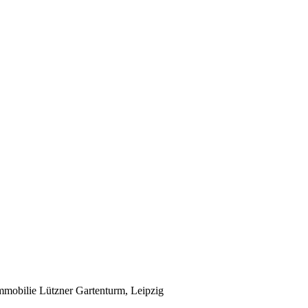
mobilie Lützner Gartenturm, Leipzig