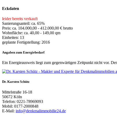
Eckdaten
leider bereits verkauft
Sanierungsanteil: ca. 65%
Preis: ca. 104.000,00 - 412.000,00 € brutto
Wohnfläche: ca. 40,00 - 149,00 qm
Einheiten: 13
geplante Fertigstellung: 2016
Angaben zum Energiebedarf
Ein Energieausweis liegt zum gegenwärtigen Zeitpunkt nicht vor. D
Dr. Karsten Schütz
Mittelstraße 16-18
50672 Köln
Telefon: 0221-78969093
Mobil: 0177-2000848
E-Mail:
info@denkmalimmobilie24.de