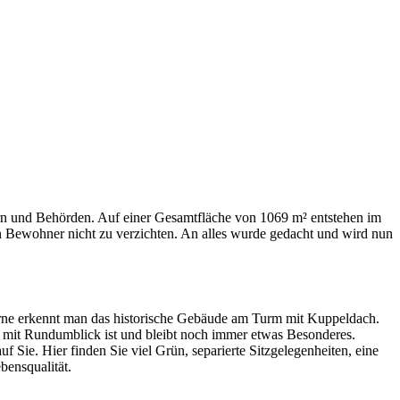
 und Behörden. Auf einer Gesamtfläche von 1069 m² entstehen im
 Bewohner nicht zu verzichten. An alles wurde gedacht und wird nun
Ferne erkennt man das historische Gebäude am Turm mit Kuppeldach.
 mit Rundumblick ist und bleibt noch immer etwas Besonderes.
Sie. Hier finden Sie viel Grün, separierte Sitzgelegenheiten, eine
bensqualität.