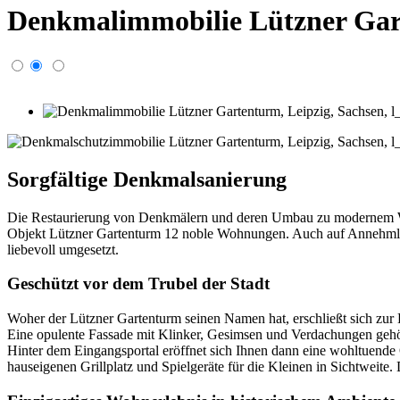
Denkmalimmobilie Lützner Gar
Sorgfältige Denkmalsanierung
Die Restaurierung von Denkmälern und deren Umbau zu modernem Wo
Objekt Lützner Gartenturm 12 noble Wohnungen. Auch auf Annehmlich
liebevoll umgesetzt.
Geschützt vor dem Trubel der Stadt
Woher der Lützner Gartenturm seinen Namen hat, erschließt sich zur 
Eine opulente Fassade mit Klinker, Gesimsen und Verdachungen gehö
Hinter dem Eingangsportal eröffnet sich Ihnen dann eine wohltuende 
hauseigenen Grillplatz und Spielgeräte für die Kleinen in Sichtweite.