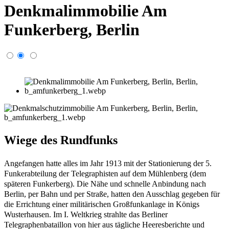
Denkmalimmobilie Am
Funkerberg, Berlin
Wiege des Rundfunks
Angefangen hatte alles im Jahr 1913 mit der Stationierung der 5.
Funkerabteilung der Telegraphisten auf dem Mühlenberg (dem
späteren Funkerberg). Die Nähe und schnelle Anbindung nach
Berlin, per Bahn und per Straße, hatten den Ausschlag gegeben für
die Errichtung einer militärischen Großfunkanlage in Königs
Wusterhausen. Im I. Weltkrieg strahlte das Berliner
Telegraphenbataillon von hier aus tägliche Heeresberichte und