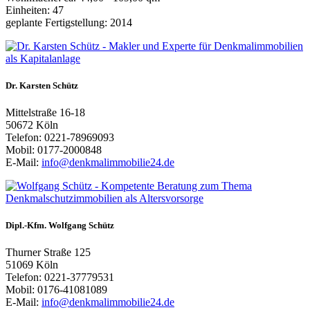
Einheiten: 47
geplante Fertigstellung: 2014
Dr. Karsten Schütz
Mittelstraße 16-18
50672 Köln
Telefon: 0221-78969093
Mobil: 0177-2000848
E-Mail:
info@denkmalimmobilie24.de
Dipl.-Kfm. Wolfgang Schütz
Thurner Straße 125
51069 Köln
Telefon: 0221-37779531
Mobil: 0176-41081089
E-Mail:
info@denkmalimmobilie24.de