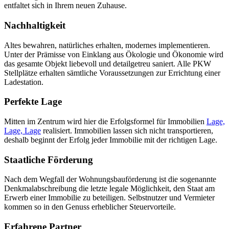
entfaltet sich in Ihrem neuen Zuhause.
Nachhaltigkeit
Altes bewahren, natürliches erhalten, modernes implementieren.
Unter der Prämisse von Einklang aus Ökologie und Ökonomie wird
das gesamte Objekt liebevoll und detailgetreu saniert. Alle PKW
Stellplätze erhalten sämtliche Voraussetzungen zur Errichtung einer
Ladestation.
Perfekte Lage
Mitten im Zentrum wird hier die Erfolgsformel für Immobilien
Lage,
Lage, Lage
realisiert. Immobilien lassen sich nicht transportieren,
deshalb beginnt der Erfolg jeder Immobilie mit der richtigen Lage.
Staatliche Förderung
Nach dem Wegfall der Wohnungsbauförderung ist die sogenannte
Denkmalabschreibung die letzte legale Möglichkeit, den Staat am
Erwerb einer Immobilie zu beteiligen. Selbstnutzer und Vermieter
kommen so in den Genuss erheblicher Steuervorteile.
Erfahrene Partner