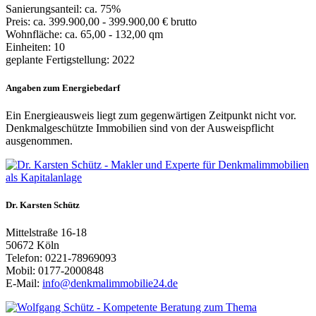
Sanierungsanteil: ca. 75%
Preis: ca. 399.900,00 - 399.900,00 € brutto
Wohnfläche: ca. 65,00 - 132,00 qm
Einheiten: 10
geplante Fertigstellung: 2022
Angaben zum Energiebedarf
Ein Energieausweis liegt zum gegenwärtigen Zeitpunkt nicht vor.
Denkmalgeschützte Immobilien sind von der Ausweispflicht
ausgenommen.
Dr. Karsten Schütz
Mittelstraße 16-18
50672 Köln
Telefon: 0221-78969093
Mobil: 0177-2000848
E-Mail:
info@denkmalimmobilie24.de