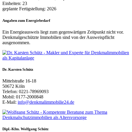
Einheiten: 23
geplante Fertigstellung: 2026
Angaben zum Energiebedarf
Ein Energieausweis liegt zum gegenwärtigen Zeitpunkt nicht vor.
Denkmalgeschützte Immobilien sind von der Ausweispflicht
ausgenommen.
Dr. Karsten Schütz
Mittelstraße 16-18
50672 Köln
Telefon: 0221-78969093
Mobil: 0177-2000848
E-Mail:
info@denkmalimmobilie24.de
Dipl.-Kfm. Wolfgang Schütz