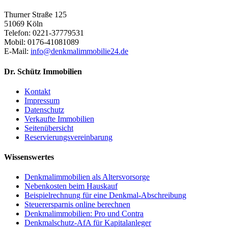
Thurner Straße 125
51069 Köln
Telefon: 0221-37779531
Mobil: 0176-41081089
E-Mail:
info@denkmalimmobilie24.de
Dr. Schütz Immobilien
Kontakt
Impressum
Datenschutz
Verkaufte Immobilien
Seitenübersicht
Reservierungsvereinbarung
Wissenswertes
Denkmalimmobilien als Altersvorsorge
Nebenkosten beim Hauskauf
Beispielrechnung für eine Denkmal-Abschreibung
Steuerersparnis online berechnen
Denkmalimmobilien: Pro und Contra
Denkmalschutz-AfA für Kapitalanleger