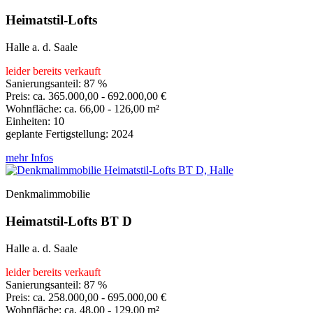
Heimatstil-Lofts
Halle a. d. Saale
leider bereits verkauft
Sanierungsanteil: 87 %
Preis: ca. 365.000,00 - 692.000,00 €
Wohnfläche: ca. 66,00 - 126,00 m²
Einheiten: 10
geplante Fertigstellung: 2024
mehr Infos
Denkmalimmobilie
Heimatstil-Lofts BT D
Halle a. d. Saale
leider bereits verkauft
Sanierungsanteil: 87 %
Preis: ca. 258.000,00 - 695.000,00 €
Wohnfläche: ca. 48,00 - 129,00 m²