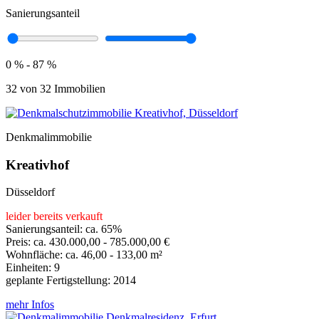
Sanierungsanteil
0 % - 87 %
32 von 32 Immobilien
Denkmalimmobilie
Kreativhof
Düsseldorf
leider bereits verkauft
Sanierungsanteil: ca. 65%
Preis: ca. 430.000,00 - 785.000,00 €
Wohnfläche: ca. 46,00 - 133,00 m²
Einheiten: 9
geplante Fertigstellung: 2014
mehr Infos