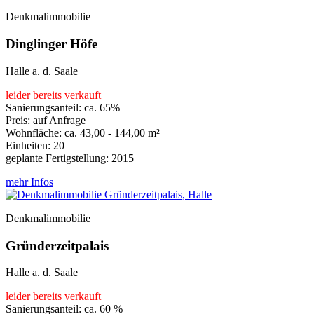
Denkmalimmobilie
Dinglinger Höfe
Halle a. d. Saale
leider bereits verkauft
Sanierungsanteil: ca. 65%
Preis: auf Anfrage
Wohnfläche: ca. 43,00 - 144,00 m²
Einheiten: 20
geplante Fertigstellung: 2015
mehr Infos
Denkmalimmobilie
Gründerzeitpalais
Halle a. d. Saale
leider bereits verkauft
Sanierungsanteil: ca. 60 %