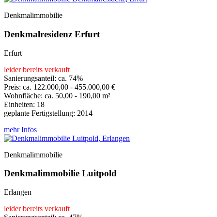
Denkmalimmobilie
Denkmalresidenz Erfurt
Erfurt
leider bereits verkauft
Sanierungsanteil: ca. 74%
Preis: ca. 122.000,00 - 455.000,00 €
Wohnfläche: ca. 50,00 - 190,00 m²
Einheiten: 18
geplante Fertigstellung: 2014
mehr Infos
Denkmalimmobilie
Denkmalimmobilie Luitpold
Erlangen
leider bereits verkauft