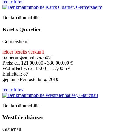
mehr Infos
Denkmalimmobilie
Karl's Quartier
Germersheim
leider bereits verkauft
Sanierungsanteil: ca. 60%
Preis: ca. 121.000,00 - 380.000,00 €
Wohnfläche: ca. 35,00 - 127,00 m²
Einheiten: 87
geplante Fertigstellung: 2019
mehr Infos
Denkmalimmobilie
Westfalenhäuser
Glauchau