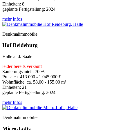
Einheiten: 8
geplante Fertigstellung: 2024
mehr Infos
Denkmalimmobilie
Hof Reideburg
Halle a. d. Saale
leider bereits verkauft
Sanierungsanteil: 70 %
Preis: ca. 413.000 - 1.045.000 €
Wohnfläche: ca. 58,00 - 155,00 m²
Einheiten: 21
geplante Fertigstellung: 2024
mehr Infos
Denkmalimmobilie
Micro-Lofts