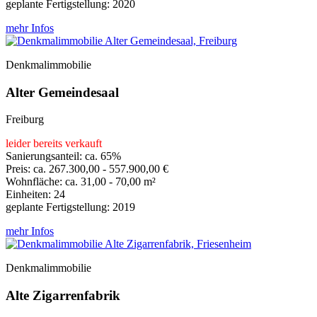
geplante Fertigstellung: 2020
mehr Infos
Denkmalimmobilie
Alter Gemeindesaal
Freiburg
leider bereits verkauft
Sanierungsanteil: ca. 65%
Preis: ca. 267.300,00 - 557.900,00 €
Wohnfläche: ca. 31,00 - 70,00 m²
Einheiten: 24
geplante Fertigstellung: 2019
mehr Infos
Denkmalimmobilie
Alte Zigarrenfabrik