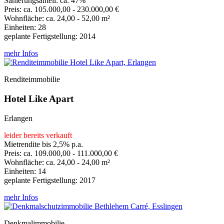
Sanierungsanteil: ca. 47%
Preis: ca. 105.000,00 - 230.000,00 €
Wohnfläche: ca. 24,00 - 52,00 m²
Einheiten: 28
geplante Fertigstellung: 2014
mehr Infos
Renditeimmobilie
Hotel Like Apart
Erlangen
leider bereits verkauft
Mietrendite bis 2,5% p.a.
Preis: ca. 109.000,00 - 111.000,00 €
Wohnfläche: ca. 24,00 - 24,00 m²
Einheiten: 14
geplante Fertigstellung: 2017
mehr Infos
Denkmalimmobilie