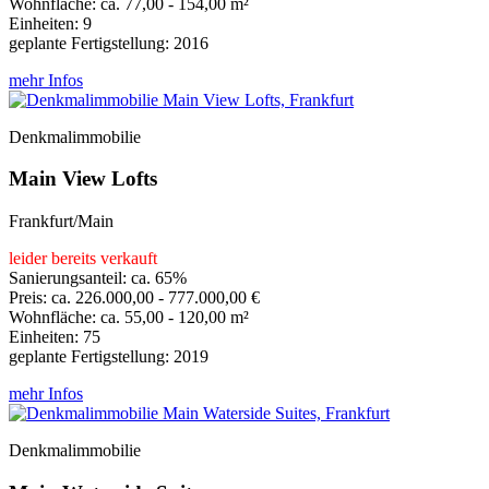
Wohnfläche: ca. 77,00 - 154,00 m²
Einheiten: 9
geplante Fertigstellung: 2016
mehr Infos
Denkmalimmobilie
Main View Lofts
Frankfurt/Main
leider bereits verkauft
Sanierungsanteil: ca. 65%
Preis: ca. 226.000,00 - 777.000,00 €
Wohnfläche: ca. 55,00 - 120,00 m²
Einheiten: 75
geplante Fertigstellung: 2019
mehr Infos
Denkmalimmobilie