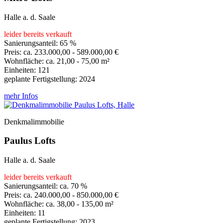
Halle a. d. Saale
leider bereits verkauft
Sanierungsanteil: 65 %
Preis: ca. 233.000,00 - 589.000,00 €
Wohnfläche: ca. 21,00 - 75,00 m²
Einheiten: 121
geplante Fertigstellung: 2024
mehr Infos
Denkmalimmobilie
Paulus Lofts
Halle a. d. Saale
leider bereits verkauft
Sanierungsanteil: ca. 70 %
Preis: ca. 240.000,00 - 850.000,00 €
Wohnfläche: ca. 38,00 - 135,00 m²
Einheiten: 11
geplante Fertigstellung: 2023