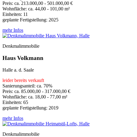
Preis: ca. 213.000,00 - 501.000,00 €
Wohnfläche: ca. 44,00 - 101,00 m²
Einheiten: 11
geplante Fertigstellung: 2025
mehr Infos
Denkmalimmobilie
Haus Volkmann
Halle a. d. Saale
leider bereits verkauft
Sanierungsanteil: ca. 70%
Preis: ca. 85.000,00 - 317.000,00 €
Wohnfläche: ca. 18,00 - 77,00 m²
Einheiten: 65
geplante Fertigstellung: 2019
mehr Infos
Denkmalimmobilie