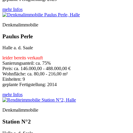
mehr Infos
Denkmalimmobilie
Paulus Perle
Halle a. d. Saale
leider bereits verkauft
Sanierungsanteil: ca. 75%
Preis: ca. 146.000,00 - 488.000,00 €
Wohnfläche: ca. 80,00 - 216,00 m²
Einheiten: 9
geplante Fertigstellung: 2014
mehr Infos
Denkmalimmobilie
Station N°2