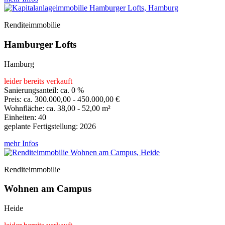
Renditeimmobilie
Hamburger Lofts
Hamburg
leider bereits verkauft
Sanierungsanteil: ca. 0 %
Preis: ca. 300.000,00 - 450.000,00 €
Wohnfläche: ca. 38,00 - 52,00 m²
Einheiten: 40
geplante Fertigstellung: 2026
mehr Infos
Renditeimmobilie
Wohnen am Campus
Heide