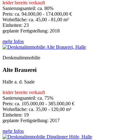
leider bereits verkauft
Sanierungsanteil: ca. 80%
Preis: ca. 94.000,00 - 174.000,00 €
Wohnfläche: ca. 45,00 - 81,00 m²
Einheiten: 23
geplante Fertigstellung: 2018
mehr Infos
Denkmalimmobilie
Alte Brauerei
Halle a. d. Saale
leider bereits verkauft
Sanierungsanteil: ca. 75%
Preis: ca. 105.000,00 - 385.000,00 €
Wohnfläche: ca. 35,00 - 120,00 m²
Einheiten: 19
geplante Fertigstellung: 2017
mehr Infos