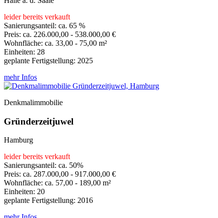
Halle a. d. Saale
leider bereits verkauft
Sanierungsanteil: ca. 65 %
Preis: ca. 226.000,00 - 538.000,00 €
Wohnfläche: ca. 33,00 - 75,00 m²
Einheiten: 28
geplante Fertigstellung: 2025
mehr Infos
Denkmalimmobilie
Gründerzeitjuwel
Hamburg
leider bereits verkauft
Sanierungsanteil: ca. 50%
Preis: ca. 287.000,00 - 917.000,00 €
Wohnfläche: ca. 57,00 - 189,00 m²
Einheiten: 20
geplante Fertigstellung: 2016
mehr Infos