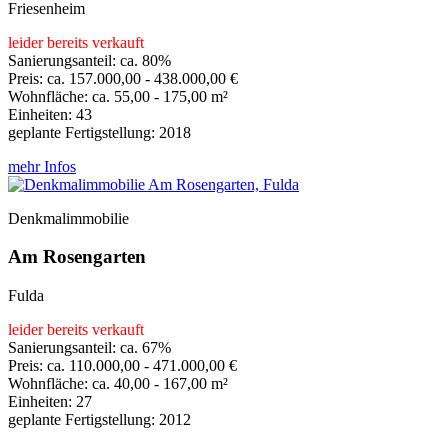
Friesenheim
leider bereits verkauft
Sanierungsanteil: ca. 80%
Preis: ca. 157.000,00 - 438.000,00 €
Wohnfläche: ca. 55,00 - 175,00 m²
Einheiten: 43
geplante Fertigstellung: 2018
mehr Infos
Denkmalimmobilie
Am Rosengarten
Fulda
leider bereits verkauft
Sanierungsanteil: ca. 67%
Preis: ca. 110.000,00 - 471.000,00 €
Wohnfläche: ca. 40,00 - 167,00 m²
Einheiten: 27
geplante Fertigstellung: 2012