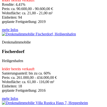
leider bereits verkauft
Rendite: 4,41%
Preis: ca. 90.600,00 - 90.600,00 €
Wohnfläche: ca. 21,00 - 21,00 m²
Einheiten: 94
geplante Fertigstellung: 2019
mehr Infos
Denkmalimmobilie
Fischerdorf
Heiligenhafen
leider bereits verkauft
Sanierungsanteil: bis zu ca. 60%
Preis: ca. 261.000,00 - 434.000,00 €
Wohnfläche: ca. 61,00 - 116,00 m²
Einheiten: 18
geplante Fertigstellung: 2016
mehr Infos