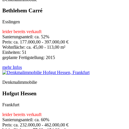
Bethlehem Carré
Esslingen
leider bereits verkauft
Sanierungsanteil: ca. 52%
Preis: ca. 177.000,00 - 397.000,00 €
Wohnfläche: ca. 45,00 - 113,00 m²
Einheiten: 51
geplante Fertigstellung: 2015
mehr Infos
Denkmalimmobilie
Hofgut Hessen
Frankfurt
leider bereits verkauft
Sanierungsanteil: ca. 60%
Preis: ca. 232.000,00 - 462.000,00 €