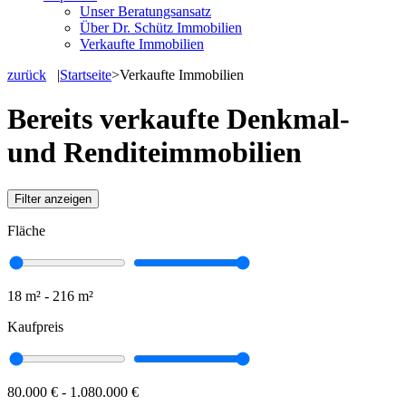
Unser Beratungsansatz
Über Dr. Schütz Immobilien
Verkaufte Immobilien
zurück
|
Startseite
>
Verkaufte Immobilien
Bereits verkaufte Denkmal-
und Renditeimmobilien
Filter anzeigen
Fläche
18 m² - 216 m²
Kaufpreis
80.000 € - 1.080.000 €