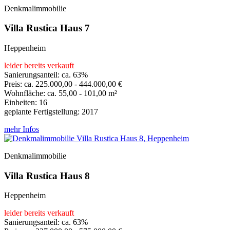
Denkmalimmobilie
Villa Rustica Haus 7
Heppenheim
leider bereits verkauft
Sanierungsanteil: ca. 63%
Preis: ca. 225.000,00 - 444.000,00 €
Wohnfläche: ca. 55,00 - 101,00 m²
Einheiten: 16
geplante Fertigstellung: 2017
mehr Infos
Denkmalimmobilie
Villa Rustica Haus 8
Heppenheim
leider bereits verkauft
Sanierungsanteil: ca. 63%