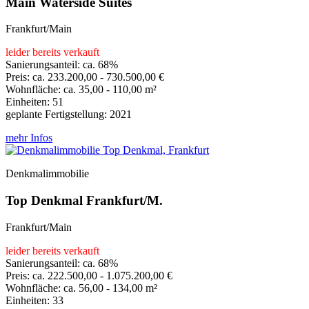
Main Waterside Suites
Frankfurt/Main
leider bereits verkauft
Sanierungsanteil: ca. 68%
Preis: ca. 233.200,00 - 730.500,00 €
Wohnfläche: ca. 35,00 - 110,00 m²
Einheiten: 51
geplante Fertigstellung: 2021
mehr Infos
Denkmalimmobilie
Top Denkmal Frankfurt/M.
Frankfurt/Main
leider bereits verkauft
Sanierungsanteil: ca. 68%
Preis: ca. 222.500,00 - 1.075.200,00 €
Wohnfläche: ca. 56,00 - 134,00 m²
Einheiten: 33