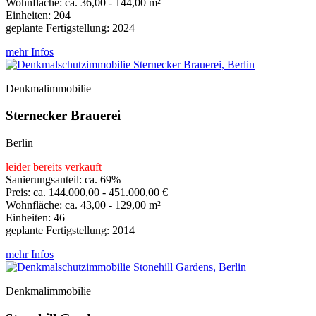
Wohnfläche: ca. 36,00 - 144,00 m²
Einheiten: 204
geplante Fertigstellung: 2024
mehr Infos
Denkmalimmobilie
Sternecker Brauerei
Berlin
leider bereits verkauft
Sanierungsanteil: ca. 69%
Preis: ca. 144.000,00 - 451.000,00 €
Wohnfläche: ca. 43,00 - 129,00 m²
Einheiten: 46
geplante Fertigstellung: 2014
mehr Infos
Denkmalimmobilie