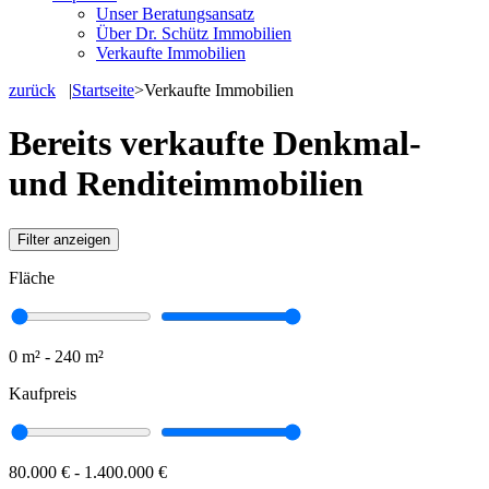
Unser Beratungsansatz
Über Dr. Schütz Immobilien
Verkaufte Immobilien
zurück
|
Startseite
>
Verkaufte Immobilien
Bereits verkaufte Denkmal-
und Renditeimmobilien
Filter anzeigen
Fläche
0 m² - 240 m²
Kaufpreis
80.000 € - 1.400.000 €