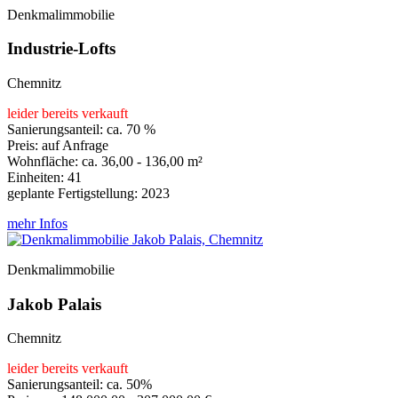
Denkmalimmobilie
Industrie-Lofts
Chemnitz
leider bereits verkauft
Sanierungsanteil: ca. 70 %
Preis: auf Anfrage
Wohnfläche: ca. 36,00 - 136,00 m²
Einheiten: 41
geplante Fertigstellung: 2023
mehr Infos
Denkmalimmobilie
Jakob Palais
Chemnitz
leider bereits verkauft
Sanierungsanteil: ca. 50%