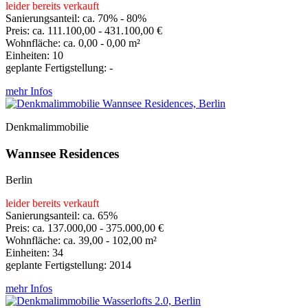
leider bereits verkauft
Sanierungsanteil: ca. 70% - 80%
Preis: ca. 111.100,00 - 431.100,00 €
Wohnfläche: ca. 0,00 - 0,00 m²
Einheiten: 10
geplante Fertigstellung: -
mehr Infos
Denkmalimmobilie
Wannsee Residences
Berlin
leider bereits verkauft
Sanierungsanteil: ca. 65%
Preis: ca. 137.000,00 - 375.000,00 €
Wohnfläche: ca. 39,00 - 102,00 m²
Einheiten: 34
geplante Fertigstellung: 2014
mehr Infos