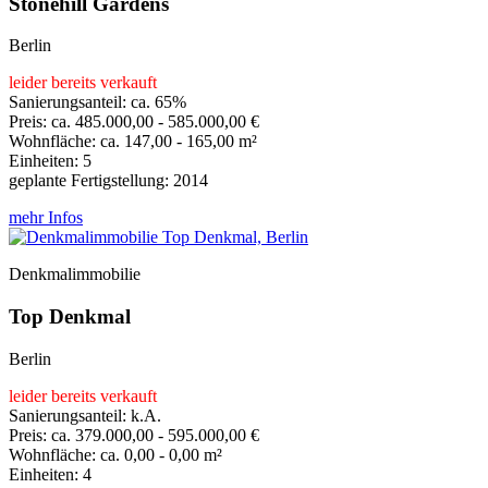
Stonehill Gardens
Berlin
leider bereits verkauft
Sanierungsanteil: ca. 65%
Preis: ca. 485.000,00 - 585.000,00 €
Wohnfläche: ca. 147,00 - 165,00 m²
Einheiten: 5
geplante Fertigstellung: 2014
mehr Infos
Denkmalimmobilie
Top Denkmal
Berlin
leider bereits verkauft
Sanierungsanteil: k.A.
Preis: ca. 379.000,00 - 595.000,00 €
Wohnfläche: ca. 0,00 - 0,00 m²
Einheiten: 4