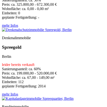
Sanierungsanteil: ca. 50%
Preis: ca. 325.800,00 - 672.300,00 €
Wohnfläche: ca. 0,00 - 0,00 m²
Einheiten: 0
geplante Fertigstellung: -
mehr Infos
Denkmalimmobilie
Spreegold
Berlin
leider bereits verkauft
Sanierungsanteil: ca. 60%
Preis: ca. 199.000,00 - 520.000,00 €
Wohnfläche: ca. 67,00 - 149,00 m²
Einheiten: 112
geplante Fertigstellung: 2014
mehr Infos
Renditeimmobilie