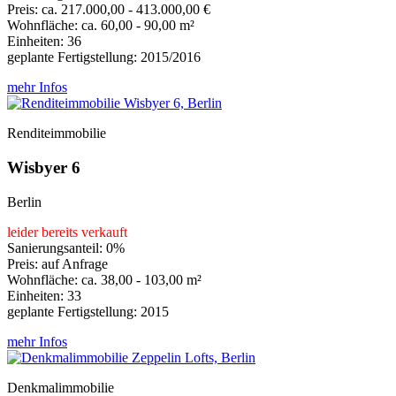
Preis: ca. 217.000,00 - 413.000,00 €
Wohnfläche: ca. 60,00 - 90,00 m²
Einheiten: 36
geplante Fertigstellung: 2015/2016
mehr Infos
Renditeimmobilie
Wisbyer 6
Berlin
leider bereits verkauft
Sanierungsanteil: 0%
Preis: auf Anfrage
Wohnfläche: ca. 38,00 - 103,00 m²
Einheiten: 33
geplante Fertigstellung: 2015
mehr Infos
Denkmalimmobilie