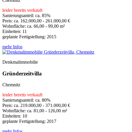
Chemnitz
leider bereits verkauft
Sanierungsanteil: ca. 85%
Preis: ca. 162.000,00 - 261.000,00 €
Wohnfläche: ca. 66,00 - 99,00 m²
Einheiten: 11
geplante Fertigstellung: 2015
mehr Infos
Denkmalimmobilie
Gründerzeitvilla
Chemnitz
leider bereits verkauft
Sanierungsanteil: ca. 80%
Preis: ca. 219.000,00 - 371.000,00 €
Wohnfläche: ca. 81,00 - 126,00 m²
Einheiten: 10
geplante Fertigstellung: 2017
mehr Infos