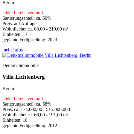
Berlin
leider bereits verkauft
Sanierungsanteil: ca. 60%
Preis: auf Anfrage
Wohnfläche: ca. 80,00 - 210,00 m²
Einheiten: 17
geplante Fertigstellung: 2023
mehr Infos
Denkmalimmobilie
Villa Lichtenberg
Berlin
leider bereits verkauft
Sanierungsanteil: ca. 68%
Preis: ca. 174.000,00 - 515.000,00 €
Wohnfläche: ca. 66,00 - 191,00 m²
Einheiten: 18
geplante Fertigstellung: 2012