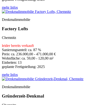
mehr Infos
Denkmalimmobilie
Factory Lofts
Chemnitz
leider bereits verkauft
Sanierungsanteil: ca. 87 %
Preis: ca. 236.000,00 - 471.000,00 €
Wohnfläche: ca. 59,00 - 120,00 m²
Einheiten: 13
geplante Fertigstellung: 2025
mehr Infos
Denkmalimmobilie
Gründerzeit-Denkmal