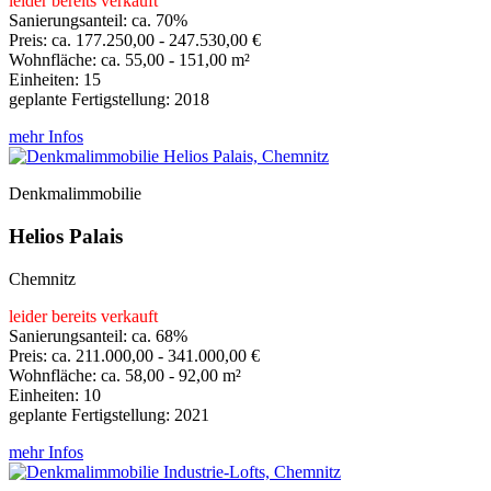
leider bereits verkauft
Sanierungsanteil: ca. 70%
Preis: ca. 177.250,00 - 247.530,00 €
Wohnfläche: ca. 55,00 - 151,00 m²
Einheiten: 15
geplante Fertigstellung: 2018
mehr Infos
Denkmalimmobilie
Helios Palais
Chemnitz
leider bereits verkauft
Sanierungsanteil: ca. 68%
Preis: ca. 211.000,00 - 341.000,00 €
Wohnfläche: ca. 58,00 - 92,00 m²
Einheiten: 10
geplante Fertigstellung: 2021
mehr Infos