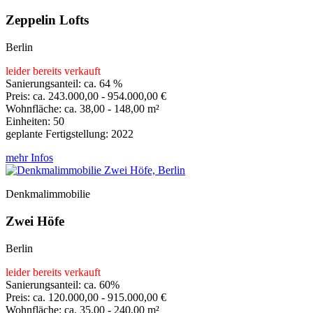
Zeppelin Lofts
Berlin
leider bereits verkauft
Sanierungsanteil: ca. 64 %
Preis: ca. 243.000,00 - 954.000,00 €
Wohnfläche: ca. 38,00 - 148,00 m²
Einheiten: 50
geplante Fertigstellung: 2022
mehr Infos
Denkmalimmobilie
Zwei Höfe
Berlin
leider bereits verkauft
Sanierungsanteil: ca. 60%
Preis: ca. 120.000,00 - 915.000,00 €
Wohnfläche: ca. 35,00 - 240,00 m²