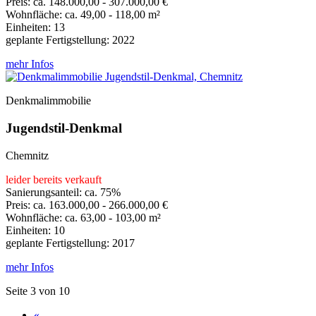
Preis: ca. 148.000,00 - 307.000,00 €
Wohnfläche: ca. 49,00 - 118,00 m²
Einheiten: 13
geplante Fertigstellung: 2022
mehr Infos
Denkmalimmobilie
Jugendstil-Denkmal
Chemnitz
leider bereits verkauft
Sanierungsanteil: ca. 75%
Preis: ca. 163.000,00 - 266.000,00 €
Wohnfläche: ca. 63,00 - 103,00 m²
Einheiten: 10
geplante Fertigstellung: 2017
mehr Infos
Seite 3 von 10
«