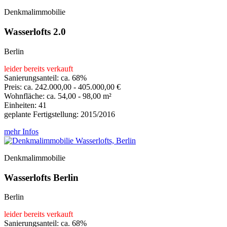
Denkmalimmobilie
Wasserlofts 2.0
Berlin
leider bereits verkauft
Sanierungsanteil: ca. 68%
Preis: ca. 242.000,00 - 405.000,00 €
Wohnfläche: ca. 54,00 - 98,00 m²
Einheiten: 41
geplante Fertigstellung: 2015/2016
mehr Infos
Denkmalimmobilie
Wasserlofts Berlin
Berlin
leider bereits verkauft
Sanierungsanteil: ca. 68%