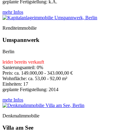
geplante Fertigstellung: k.A.
mehr Infos
Renditeimmobilie
Umspannwerk
Berlin
leider bereits verkauft
Sanierungsanteil: 0%
Preis: ca. 149.000,00 - 343.000,00 €
Wohnfläche: ca. 53,00 - 92,00 m²
Einheiten: 17
geplante Fertigstellung: 2014
mehr Infos
Denkmalimmobilie
Villa am See