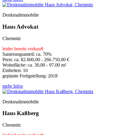
Denkmalimmobilie
Haus Advokat
Chemnitz
leider bereits verkauft
Sanierungsanteil: ca. 70%
Preis: ca. 82.600,00 - 266.750,00 €
Wohnfläche: ca. 30,00 - 97,00 m²
Einheiten: 10
geplante Fertigstellung: 2018
mehr Infos
Denkmalimmobilie
Haus Kaßberg
Chemnitz