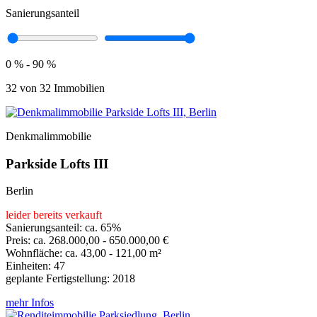
Sanierungsanteil
0 % - 90 %
32 von 32 Immobilien
Denkmalimmobilie
Parkside Lofts III
Berlin
leider bereits verkauft
Sanierungsanteil: ca. 65%
Preis: ca. 268.000,00 - 650.000,00 €
Wohnfläche: ca. 43,00 - 121,00 m²
Einheiten: 47
geplante Fertigstellung: 2018
mehr Infos