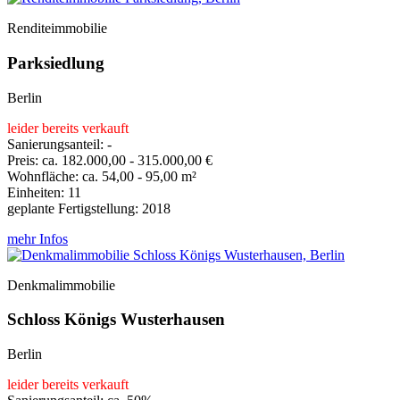
Renditeimmobilie
Parksiedlung
Berlin
leider bereits verkauft
Sanierungsanteil: -
Preis: ca. 182.000,00 - 315.000,00 €
Wohnfläche: ca. 54,00 - 95,00 m²
Einheiten: 11
geplante Fertigstellung: 2018
mehr Infos
Denkmalimmobilie
Schloss Königs Wusterhausen
Berlin
leider bereits verkauft