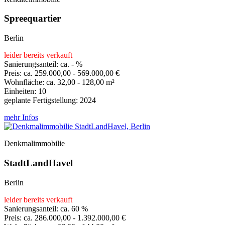
Spreequartier
Berlin
leider bereits verkauft
Sanierungsanteil: ca. - %
Preis: ca. 259.000,00 - 569.000,00 €
Wohnfläche: ca. 32,00 - 128,00 m²
Einheiten: 10
geplante Fertigstellung: 2024
mehr Infos
Denkmalimmobilie
StadtLandHavel
Berlin
leider bereits verkauft
Sanierungsanteil: ca. 60 %
Preis: ca. 286.000,00 - 1.392.000,00 €