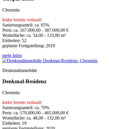
Chemnitz
leider bereits verkauft
Sanierungsanteil: ca. 65%
Preis: ca. 167.000,00 - 387.000,00 €
Wohnfläche: ca. 54,00 - 133,00 m²
Einheiten: 52
geplante Fertigstellung: 2019
mehr Infos
Denkmalimmobilie
Denkmal-Residenz
Chemnitz
leider bereits verkauft
Sanierungsanteil: ca. 70%
Preis: ca. 170.000,00 - 465.000,00 €
Wohnfläche: ca. 48,00 - 132,00 m²
Einheiten: 19
geplante Fertigstellung: 2020