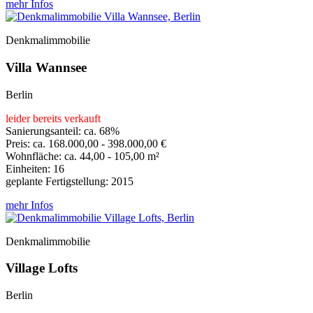
mehr Infos
Denkmalimmobilie
Villa Wannsee
Berlin
leider bereits verkauft
Sanierungsanteil: ca. 68%
Preis: ca. 168.000,00 - 398.000,00 €
Wohnfläche: ca. 44,00 - 105,00 m²
Einheiten: 16
geplante Fertigstellung: 2015
mehr Infos
Denkmalimmobilie
Village Lofts
Berlin