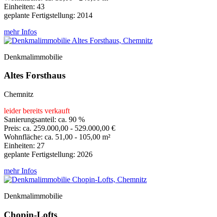
Einheiten: 43
geplante Fertigstellung: 2014
mehr Infos
Denkmalimmobilie
Altes Forsthaus
Chemnitz
leider bereits verkauft
Sanierungsanteil: ca. 90 %
Preis: ca. 259.000,00 - 529.000,00 €
Wohnfläche: ca. 51,00 - 105,00 m²
Einheiten: 27
geplante Fertigstellung: 2026
mehr Infos
Denkmalimmobilie
Chopin-Lofts