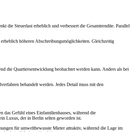
 die Steuerlast erheblich und verbessert die Gesamtrendite. Parallel
 erheblich höheren Abschreibungsmöglichkeiten. Gleichzeitig
hrend die Quartiersentwicklung beobachtet werden kann. Anders als bei
lverfahren behandelt werden. Jedes Detail muss mit den
.
en das Gefühl eines Einfamilienhauses, während die
n Luxus, der in Berlin selten geworden ist.
ungen für umweltbewusste Mieter attraktiv, während die Lage im