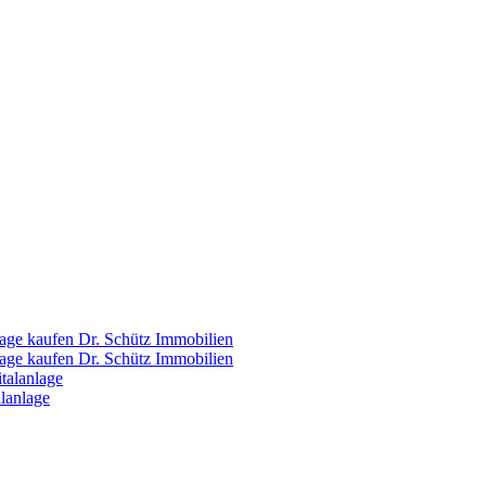
Dr. Schütz Immobilien
Dr. Schütz Immobilien