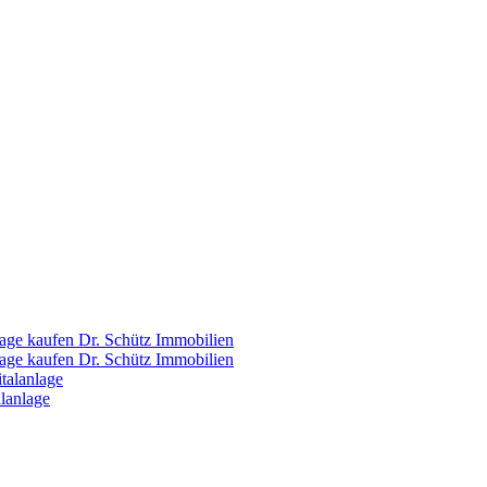
Dr. Schütz Immobilien
Dr. Schütz Immobilien