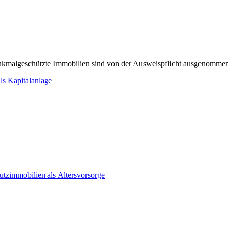
enkmalgeschützte Immobilien sind von der Ausweispflicht ausgenomme