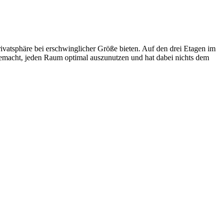
vatsphäre bei erschwinglicher Größe bieten. Auf den drei Etagen im
gemacht, jeden Raum optimal auszunutzen und hat dabei nichts dem