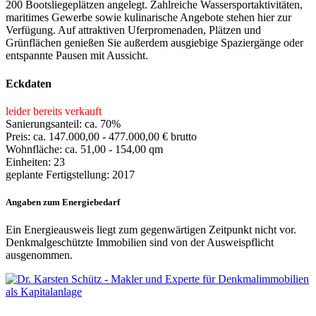
200 Bootsliegeplätzen angelegt. Zahlreiche Wassersportaktivitäten,
maritimes Gewerbe sowie kulinarische Angebote stehen hier zur
Verfügung. Auf attraktiven Uferpromenaden, Plätzen und
Grünflächen genießen Sie außerdem ausgiebige Spaziergänge oder
entspannte Pausen mit Aussicht.
Eckdaten
leider bereits verkauft
Sanierungsanteil: ca. 70%
Preis: ca. 147.000,00 - 477.000,00 € brutto
Wohnfläche: ca. 51,00 - 154,00 qm
Einheiten: 23
geplante Fertigstellung: 2017
Angaben zum Energiebedarf
Ein Energieausweis liegt zum gegenwärtigen Zeitpunkt nicht vor.
Denkmalgeschützte Immobilien sind von der Ausweispflicht
ausgenommen.