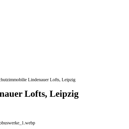
hutzimmobilie Lindenauer Lofts, Leipzig
auer Lofts, Leipzig