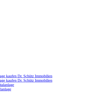
Dr. Schütz Immobilien
Dr. Schütz Immobilien